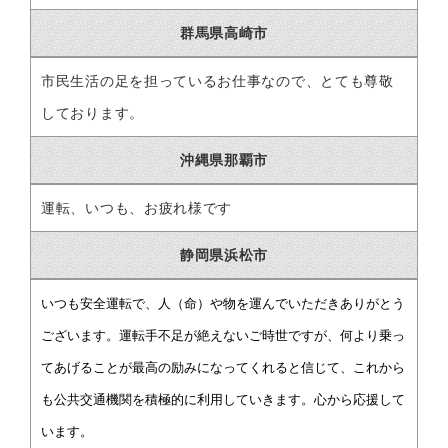
群馬県高崎市
市民生活の足を担っているお仕事なので、とても尊敬
しております。
沖縄県那覇市
運転、いつも、お疲れ様です
静岡県浜松市
いつも安全運転で、人（命）や物を運んでいただきありがとう
ございます。運転手不足が絶えないご時世ですが、何より乗っ
てあげることが最高の励みになってくれると信じて、これから
も公共交通機関を積極的に利用していきます。心から応援して
います。