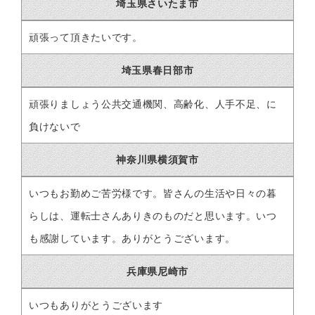
埼玉県さいたま市
頑張って頂きたいです。
埼玉県春日部市
頑張りましょう公共交通機関、高齢化、人手不足、に
負けないで
神奈川県横須賀市
いつもお勤めご苦労様です。皆さんの生活や日々の暮
らしは、運転士さんありきのものだと思います。いつ
も感謝しています。ありがとうございます。
兵庫県尼崎市
いつもありがとうございます