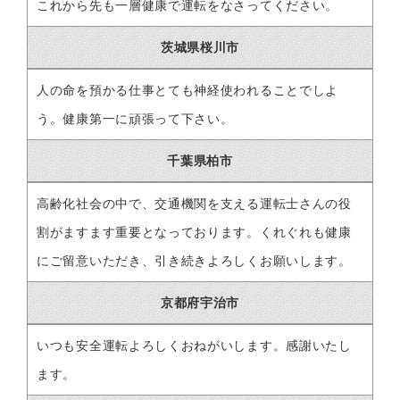
これから先も一層健康で運転をなさってください。
茨城県桜川市
人の命を預かる仕事とても神経使われることでしよ
う。健康第一に頑張って下さい。
千葉県柏市
高齢化社会の中で、交通機関を支える運転士さんの役
割がますます重要となっております。くれぐれも健康
にご留意いただき、引き続きよろしくお願いします。
京都府宇治市
いつも安全運転よろしくおねがいします。感謝いたし
ます。