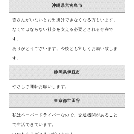
沖縄県宮古島市
皆さんがいないとお出掛けできなくなる方もいます。
なくてはならない社会を支える必要とされる存在で
す。
ありがとうございます。今後とも宜しくお願い致しま
す。
静岡県伊豆市
やさしさ運転お願いします。
東京都世田谷
私はペーパードライバーなので、交通機関があること
で生活できています。
いつもありがとうございます！