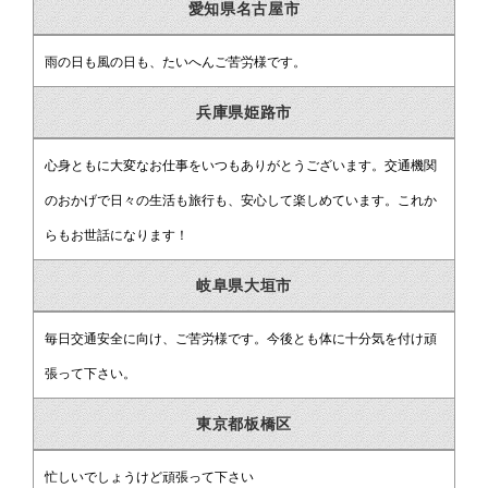
愛知県名古屋市
雨の日も風の日も、たいへんご苦労様です。
兵庫県姫路市
心身ともに大変なお仕事をいつもありがとうございます。交通機関
のおかげで日々の生活も旅行も、安心して楽しめています。これか
らもお世話になります！
岐阜県大垣市
毎日交通安全に向け、ご苦労様です。今後とも体に十分気を付け頑
張って下さい。
東京都板橋区
忙しいでしょうけど頑張って下さい