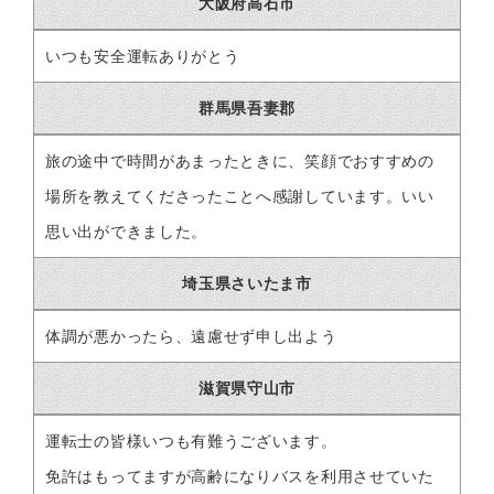
大阪府高石市
いつも安全運転ありがとう
群馬県吾妻郡
旅の途中で時間があまったときに、笑顔でおすすめの
場所を教えてくださったことへ感謝しています。いい
思い出ができました。
埼玉県さいたま市
体調が悪かったら、遠慮せず申し出よう
滋賀県守山市
運転士の皆様いつも有難うございます。
免許はもってますが高齢になりバスを利用させていた