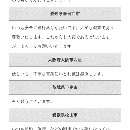
愛知県春日井市
いつも安全に運行ありがたいです。大変な職業であり
尊敬いたします。これからも大変であると思います
が、よろしくお願いいたします
大阪府大阪市西区
優しい心、丁寧な言葉使いと礼儀は感服します。
茨城県下妻市
有り難うございます。
愛媛県松山市
いつも通勤、旅行、などの利用でお世話になっていま