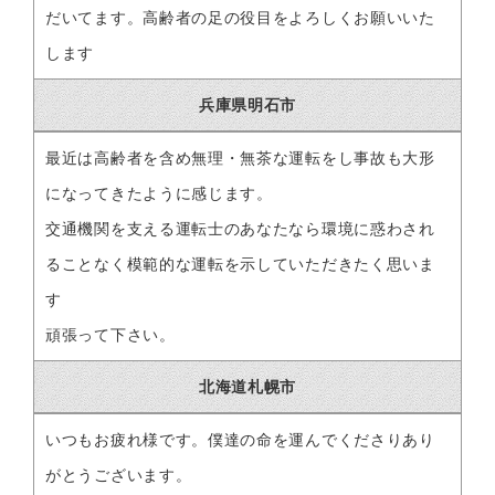
だいてます。高齢者の足の役目をよろしくお願いいた
します
兵庫県明石市
最近は高齢者を含め無理・無茶な運転をし事故も大形
になってきたように感じます。
交通機関を支える運転士のあなたなら環境に惑わされ
ることなく模範的な運転を示していただきたく思いま
す
頑張って下さい。
北海道札幌市
いつもお疲れ様です。僕達の命を運んでくださりあり
がとうございます。