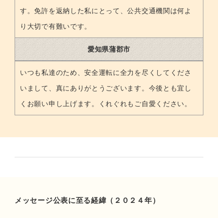
す。免許を返納した私にとって、公共交通機関は何よ
り大切で有難いです。
愛知県蒲郡市
いつも私達のため、安全運転に全力を尽くしてくださ
いまして、真にありがとうございます。今後とも宜し
くお願い申し上げます。くれぐれもご自愛ください。
メッセージ公表に至る経緯（２０２４年）