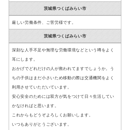
茨城県つくばみらい市
厳しい労働条件、ご苦労様です。
茨城県つくばみらい市
深刻な人手不足や無理な労働環境などという噂をよく
耳にします。
おかげでどれだけの人が救われてますでしょうか。う
ちの子供はまだ小さいため移動の際は交通機関をよく
利用させていただいています。
安心安全のためには双方が気をつけて日々生活してい
かなければと思います。
これからもどうぞよろしくお願いします。
いつもありがとうございます。