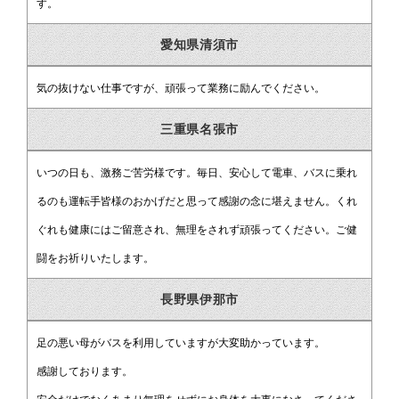
す。
愛知県清須市
気の抜けない仕事ですが、頑張って業務に励んでください。
三重県名張市
いつの日も、激務ご苦労様です。毎日、安心して電車、バスに乗れ
るのも運転手皆様のおかげだと思って感謝の念に堪えません。くれ
ぐれも健康にはご留意され、無理をされず頑張ってください。ご健
闘をお祈りいたします。
長野県伊那市
足の悪い母がバスを利用していますが大変助かっています。
感謝しております。