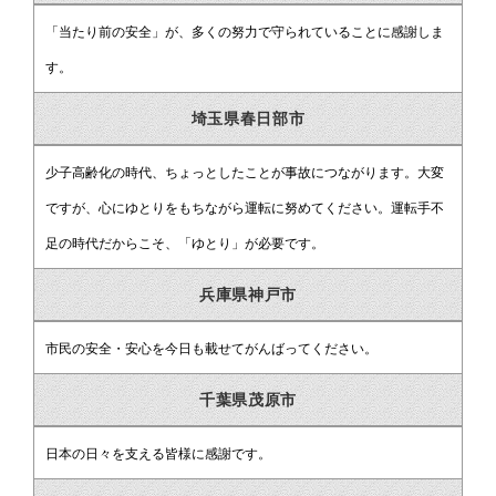
「当たり前の安全」が、多くの努力で守られていることに感謝しま
す。
埼玉県春日部市
少子高齢化の時代、ちょっとしたことが事故につながります。大変
ですが、心にゆとりをもちながら運転に努めてください。運転手不
足の時代だからこそ、「ゆとり」が必要です。
兵庫県神戸市
市民の安全・安心を今日も載せてがんばってください。
千葉県茂原市
日本の日々を支える皆様に感謝です。