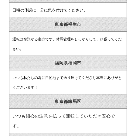
日頃の体調に十分に気を付けてください。
東京都福生市
運転は命預かる裏方です。体調管理をしっかりして、頑張ってくだ
さい。
福岡県福岡市
いつも私たちの為に目的地まで送り届けてくださり本当にありがと
うございます！
東京都練馬区
いつも細心の注意を払って運転していただき安心で
す。