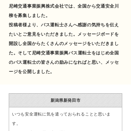
尼崎交通事業振興株式会社では、全国から交通安全川
柳を募集しました。
投稿者様より、バス運転士さんへ感謝の気持ちを伝え
たいとご意見をいただきました。メッセージボードを
開設し全国からたくさんのメッセージをいただきまし
た。
そして尼崎交通事業振興バス運転士をはじめ全国
のバス運転士の皆さんの励みになればと思い、メッセ
ージを公開しました。
新潟県新発田市
いつも安全運転に気を遣っておられることと思いま
す。