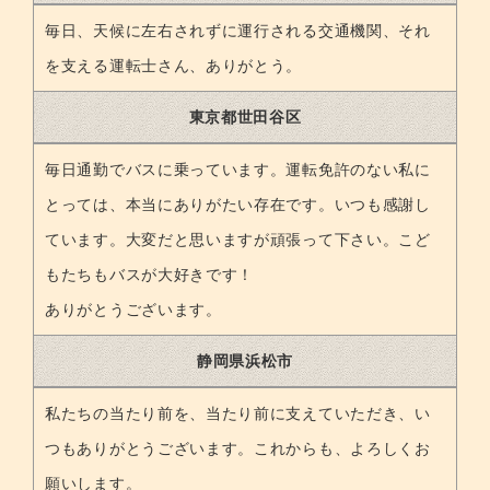
毎日、天候に左右されずに運行される交通機関、それ
を支える運転士さん、ありがとう。
東京都世田谷区
毎日通勤でバスに乗っています。運転免許のない私に
とっては、本当にありがたい存在です。いつも感謝し
ています。大変だと思いますが頑張って下さい。こど
もたちもバスが大好きです！
ありがとうございます。
静岡県浜松市
私たちの当たり前を、当たり前に支えていただき、い
つもありがとうございます。これからも、よろしくお
願いします。