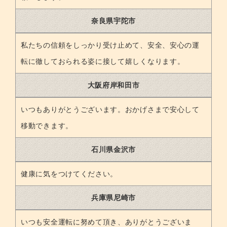
奈良県宇陀市
私たちの信頼をしっかり受け止めて、安全、安心の運
転に徹しておられる姿に接して嬉しくなります。
大阪府岸和田市
いつもありがとうございます。おかげさまで安心して
移動できます。
石川県金沢市
健康に気をつけてください。
兵庫県尼崎市
いつも安全運転に努めて頂き、ありがとうございま