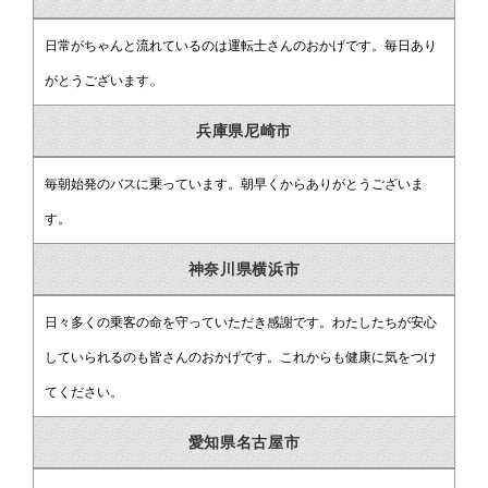
日常がちゃんと流れているのは運転士さんのおかげです。毎日あり
。
がとうございます
兵庫県尼崎市
毎朝始発のバスに乗っています。朝早くからありがとうございま
す。
神奈川県横浜市
日々多くの乗客の命を守っていただき感謝です。わたしたちが安心
していられるのも皆さんのおかげです。これからも健康に気をつけ
てください。
愛知県名古屋市