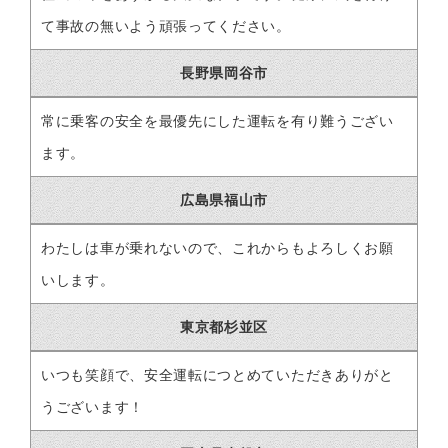
て事故の無いよう頑張ってください。
長野県岡谷市
常に乗客の安全を最優先にした運転を有り難うござい
ます。
広島県福山市
わたしは車が乗れないので、これからもよろしくお願
いします。
東京都杉並区
いつも笑顔で、安全運転につとめていただきありがと
うございます！