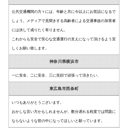
公共交通機関の方々には、年齢と共に今以上にお世話になるで
しょう。メディアで見聞きする高齢者による交通事故の加害者
には決して成りたく有りません。
これからも安全で安心な交通運行の支えになって頂けるよう宜
しくお願い致します。
神奈川県横浜市
一に安全、二に安全、三に笑顔で頑張って頂きたい、
東広島市西条町
いつもありがとうございます。
おかしな言い方かもしれませんが、数分遅れる程度では問題に
ならないような世の中になってほしいと願っています。