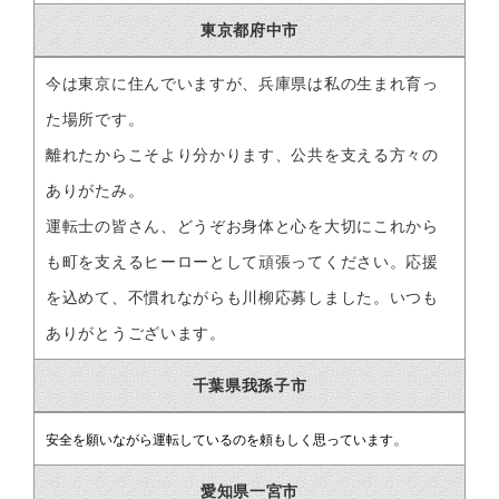
東京都府中市
今は東京に住んでいますが、兵庫県は私の生まれ育っ
た場所です。
離れたからこそより分かります、公共を支える方々の
ありがたみ。
運転士の皆さん、どうぞお身体と心を大切にこれから
も町を支えるヒーローとして頑張ってください。応援
を込めて、不慣れながらも川柳応募しました。いつも
ありがとうございます。
千葉県我孫子市
。
安全を願いながら運転しているのを頼もしく思っています
愛知県一宮市