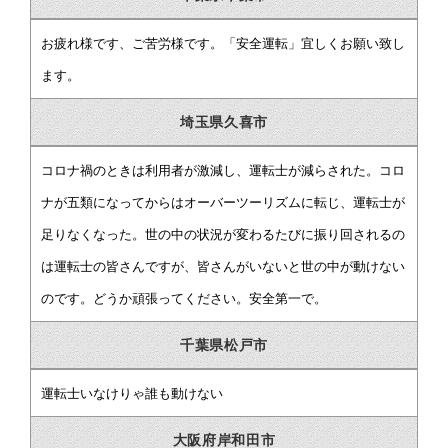
お疲れ様です、ご苦労様です。「安全運転」宜しくお願い致し
ます。
埼玉県久喜市
コロナ禍のときは利用者が激減し、運転士が減らされた。コロ
ナが五類になってからはオーバーツーリズムに転じ、運転士が
足りなくなった。世の中の状況が変わるたびに振り回されるの
は運転士の皆さんですが、皆さんがいないと世の中が動けない
のです。どうか頑張ってください。安全第一で。
千葉県松戸市
運転士いなけりゃ誰も動けない
大阪府岸和田市