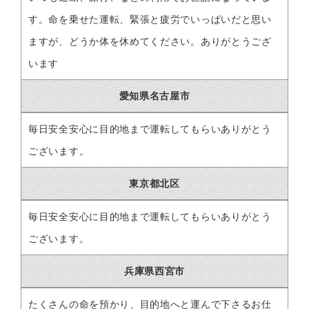
す。命を乗せた運転、緊張と疲労でいっぱいだと思い
ますが、どうか体を休めてください。ありがとうござ
います
愛知県名古屋市
毎日安全安心に目的地まで運転してもらいありがとう
ございます。
東京都北区
毎日安全安心に目的地まで運転してもらいありがとう
ございます。
兵庫県西宮市
たくさんの命を預かり、目的地へと運んで下さるお仕