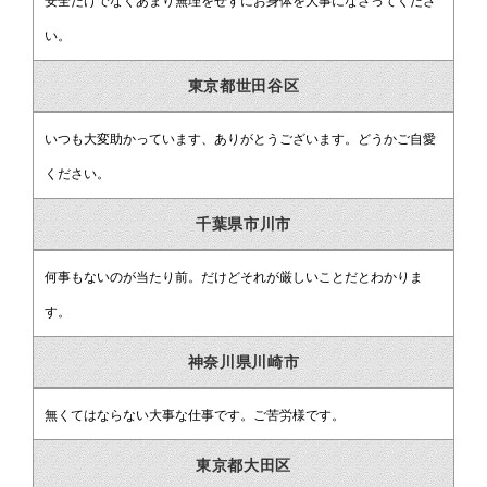
安全だけでなくあまり無理をせずにお身体を大事になさってくださ
い。
東京都世田谷区
いつも大変助かっています、ありがとうございます。どうかご自愛
ください。
千葉県市川市
何事もないのが当たり前。だけどそれが厳しいことだとわかりま
す。
神奈川県川崎市
無くてはならない大事な仕事です。ご苦労様です。
東京都大田区