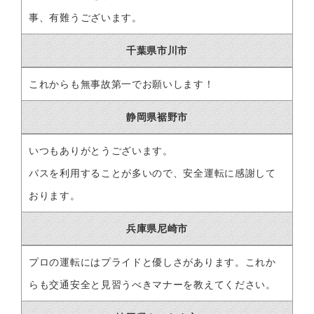
事、有難うございます。
千葉県市川市
これからも無事故第一でお願いします！
静岡県裾野市
いつもありがとうございます。
バスを利用することが多いので、安全運転に感謝して
おります。
兵庫県尼崎市
プロの運転にはプライドと優しさがあります。これか
らも交通安全と見習うべきマナーを教えてください。