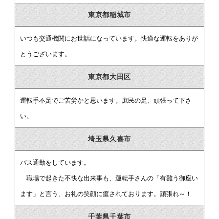
東京都稲城市
いつも交通機関にお世話になっています。快適な運転をありが
とうございます。
東京都大田区
運転手不足でご苦労かと思います。庶民の足、頑張って下さ
い。
埼玉県久喜市
バス通勤をしています。
職場で起きた不快な出来事も、運転手さんの「有難う御座い
ます」と言う、お礼の笑顔に癒されております。頑張れ～！
千葉県千葉市