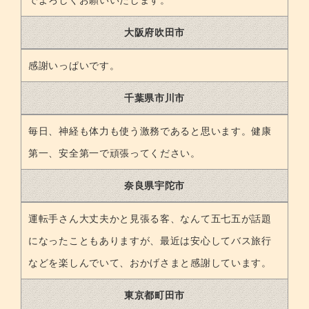
大阪府吹田市
感謝いっぱいです。
千葉県市川市
毎日、神経も体力も使う激務であると思います。健康
第一、安全第一で頑張ってください。
奈良県宇陀市
運転手さん大丈夫かと見張る客、なんて五七五が話題
になったこともありますが、最近は安心してバス旅行
などを楽しんでいて、おかげさまと感謝しています。
東京都町田市