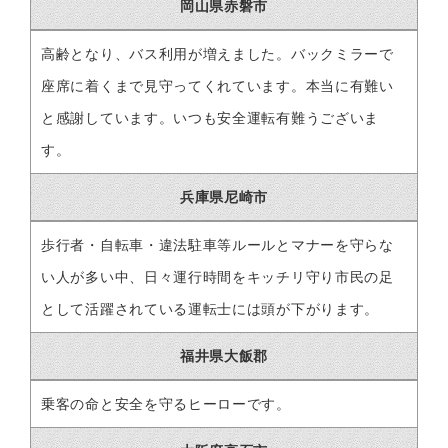
岡山県赤磐市
高齢となり、バス利用が増えました。バックミラーで
座席に着くまで見守ってくれています。本当に有難い
と感謝しています。いつも安全運転有難うございま
す。
兵庫県尼崎市
歩行者・自転車・違法駐車等ルールとマナーを守らな
い人が多い中、日々運行時間をキッチリ守り市民の足
として活躍されている運転士には頭が下がります。
福井県大飯郡
乗客の命と安全を守るヒーローです。