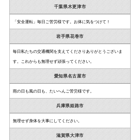
千葉県木更津市
「安全運転」毎日ご苦労様です。お体に気をつけて！
岩手県花巻市
毎日私たちの交通機関を支えてくださりありがとうございま
す。これからも無理せず頑張ってください。
愛知県名古屋市
雨の日も風の日も、たいへんご苦労様です。
兵庫県姫路市
無理せず身体を大事にしてください。
滋賀県大津市