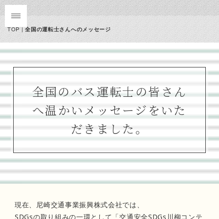
TOP
|
全国の運転士さんへのメッセージ
全国のバス運転士の皆さん
へ温かいメッセージをいた
だきました。
現在、尼崎交通事業振興株式会社では、
SDGsの取り組みの一環として「交通安全SDGs川柳コンテ