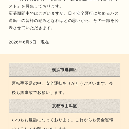
スト」を募集しております。
応募期間中ではございますが、
日々安全運行に努めるバス
運転士の皆様の励みとなればとの思いから、その一部を公
表させていただきます。
2026年6月6日 現在
横浜市港南区
運転手不足の中、安全運転ありがとうございます。今
後も無事故でお願いします。
京都市山科区
いつもお世話になっております。これからも安全運転
でよろしくお願いいたします。