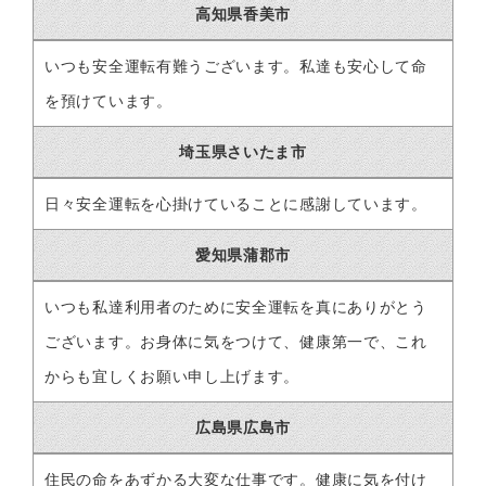
高知県香美市
いつも安全運転有難うございます。私達も安心して命
を預けています。
埼玉県さいたま市
日々安全運転を心掛けていることに感謝しています。
愛知県蒲郡市
いつも私達利用者のために安全運転を真にありがとう
ございます。お身体に気をつけて、健康第一で、これ
からも宜しくお願い申し上げます。
広島県広島市
住民の命をあずかる大変な仕事です。健康に気を付け